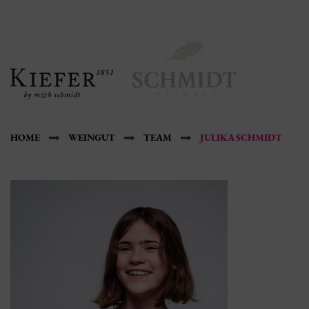
HOME
WEINGUT
TEAM
JULIKA SCHMIDT