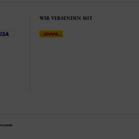
WIR VERSENDEN MIT
ressum