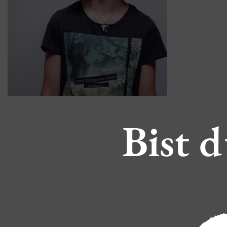
Bist d