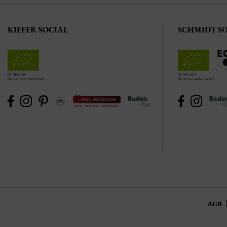
KIEFER SOCIAL
SCHMIDT S
AGB