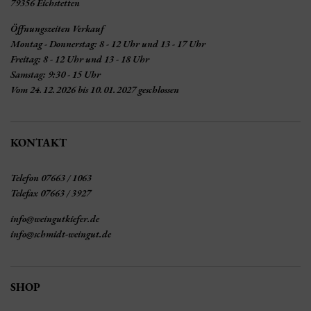
79356 Eichstetten
Öffnungszeiten Verkauf
Montag - Donnerstag: 8 - 12 Uhr und 13 - 17 Uhr
Freitag: 8 - 12 Uhr und 13 - 18 Uhr
Samstag: 9:30 - 15 Uhr
Vom 24.12.2026 bis 10.01.2027 geschlossen
KONTAKT
Telefon 07663 / 1063
Telefax 07663 / 3927
info@weingutkiefer.de
info@schmidt-weingut.de
SHOP