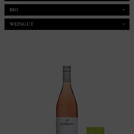
BIO
WEINGUT