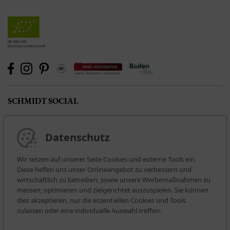
SCHMIDT SOCIAL
Datenschutz
Wir setzen auf unserer Seite Cookies und externe Tools ein.
Diese helfen uns unser Onlineangebot zu verbessern und
wirtschaftlich zu betreiben, sowie unsere Werbemaßnahmen zu
messen, optimieren und zielgerichtet auszuspielen. Sie können
dies akzeptieren, nur die essentiellen Cookies und Tools
BEZAHLARTEN
zulassen oder eine individuelle Auswahl treffen.