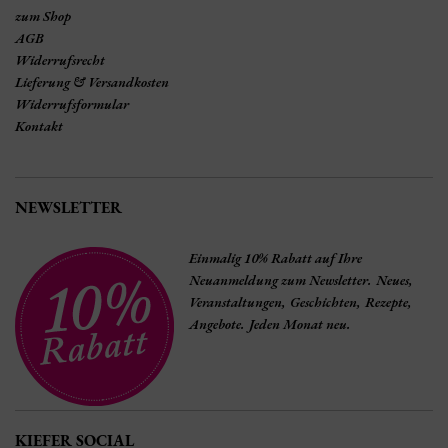
zum Shop
AGB
Widerrufsrecht
Lieferung & Versandkosten
Widerrufsformular
Kontakt
NEWSLETTER
Einmalig 10% Rabatt auf Ihre
Neuanmeldung zum Newsletter. Neues,
Veranstaltungen, Geschichten, Rezepte,
Angebote. Jeden Monat neu.
KIEFER SOCIAL