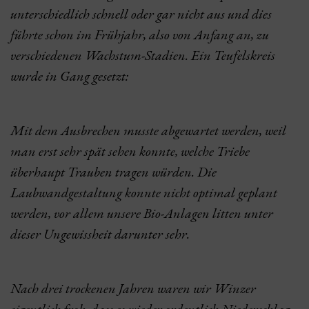
unterschiedlich schnell oder gar nicht aus und dies
führte schon im Frühjahr, also von Anfang an, zu
verschiedenen Wachstum-Stadien. Ein Teufelskreis
wurde in Gang gesetzt:
Mit dem Ausbrechen musste abgewartet werden, weil
man erst sehr spät sehen konnte, welche Triebe
überhaupt Trauben tragen würden. Die
Laubwandgestaltung konnte nicht optimal geplant
werden, vor allem unsere Bio-Anlagen litten unter
dieser Ungewissheit darunter sehr.
Nach drei trockenen Jahren waren wir Winzer