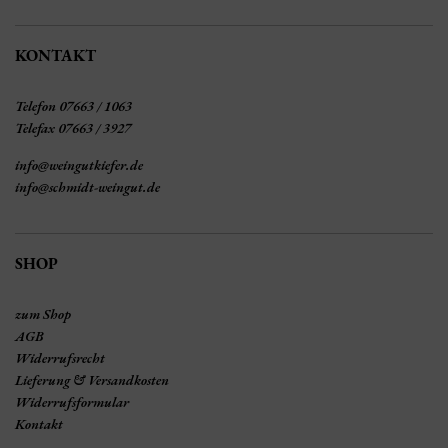
KONTAKT
Telefon 07663 / 1063
Telefax 07663 / 3927
info@weingutkiefer.de
info@schmidt-weingut.de
SHOP
zum Shop
AGB
Widerrufsrecht
Lieferung & Versandkosten
Widerrufsformular
Kontakt