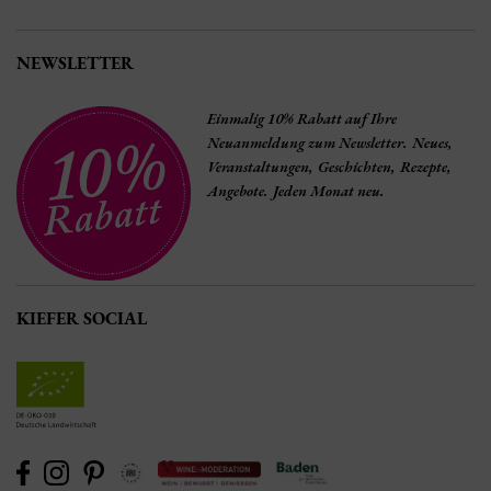
NEWSLETTER
Einmalig 10% Rabatt auf Ihre
Neuanmeldung zum Newsletter. Neues,
Veranstaltungen, Geschichten, Rezepte,
Angebote. Jeden Monat neu.
KIEFER SOCIAL