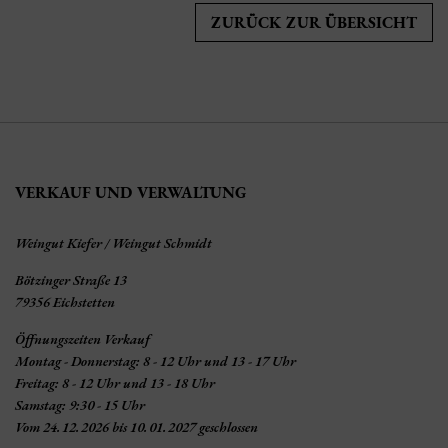
ZURÜCK ZUR ÜBERSICHT
VERKAUF UND VERWALTUNG
Weingut Kiefer / Weingut Schmidt
Bötzinger Straße 13
79356 Eichstetten
Öffnungszeiten Verkauf
Montag - Donnerstag: 8 - 12 Uhr und 13 - 17 Uhr
Freitag: 8 - 12 Uhr und 13 - 18 Uhr
Samstag: 9:30 - 15 Uhr
Vom 24.12.2026 bis 10.01.2027 geschlossen