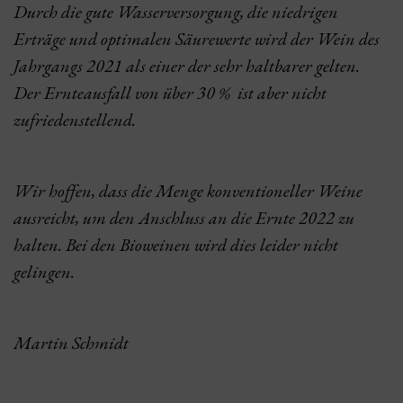
Durch die gute Wasserversorgung, die niedrigen
Erträge und optimalen Säurewerte wird der Wein des
Jahrgangs 2021 als einer der sehr haltbarer gelten.
Der Ernteausfall von über 30 % ist aber nicht
zufriedenstellend.
Wir hoffen, dass die Menge konventioneller Weine
ausreicht, um den Anschluss an die Ernte 2022 zu
halten. Bei den Bioweinen wird dies leider nicht
gelingen.
Martin Schmidt