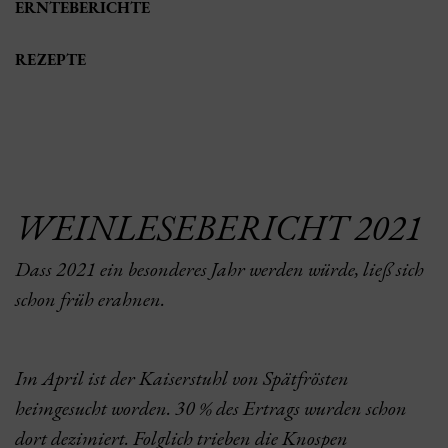
ERNTEBERICHTE
REZEPTE
WEINLESEBERICHT 2021
Dass 2021 ein besonderes Jahr werden würde, ließ sich
schon früh erahnen.
Im April ist der Kaiserstuhl von Spätfrösten
heimgesucht worden. 30 % des Ertrags wurden schon
dort dezimiert. Folglich trieben die Knospen