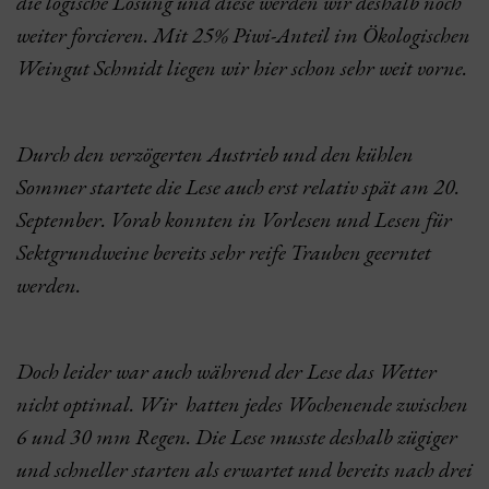
die logische Lösung und diese werden wir deshalb noch
weiter forcieren. Mit 25% Piwi-Anteil im Ökologischen
Weingut Schmidt liegen wir hier schon sehr weit vorne.
Durch den verzögerten Austrieb und den kühlen
Sommer startete die Lese auch erst relativ spät am 20.
September. Vorab konnten in Vorlesen und Lesen für
Sektgrundweine bereits sehr reife Trauben geerntet
werden.
Doch leider war auch während der Lese das Wetter
nicht optimal. Wir hatten jedes Wochenende zwischen
6 und 30 mm Regen. Die Lese musste deshalb zügiger
und schneller starten als erwartet und bereits nach drei