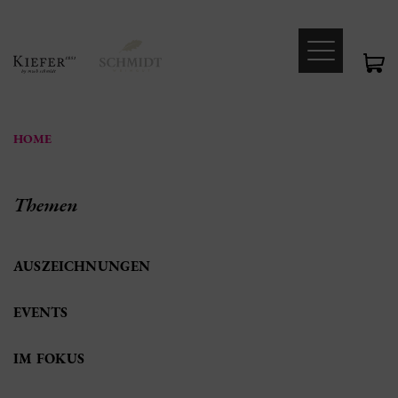
HOME
Themen
AUSZEICHNUNGEN
EVENTS
IM FOKUS