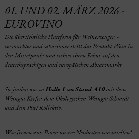
01. UND 02. MÄRZ 2026 -
EUROVINO
Die übersichtliche Plattform für Weinerzeuger, -
vermarkter und -abnehmer stellt das Produkt Wein in
den Mittelpunkt und richtet ihren Fokus auf den
deutschsprachigen und europäischen Absatzmarkt.
Sie finden uns in
Halle 1 an Stand A10
mit dem
Weingut Kiefer, dem Ökologischen Weingut Schmidt
und dem Piwi Kollektiv.
Wir freuen uns, Ihnen unsere Neuheiten vorzustellen!