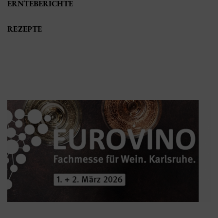
ERNTEBERICHTE
REZEPTE