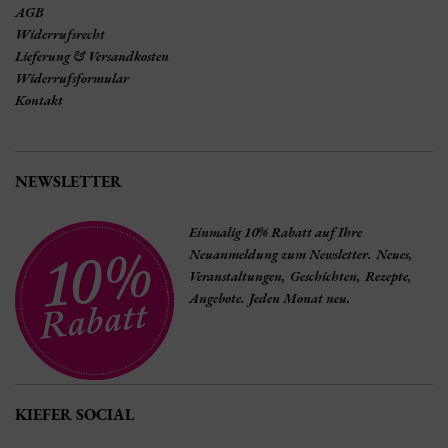
AGB
Widerrufsrecht
Lieferung & Versandkosten
Widerrufsformular
Kontakt
NEWSLETTER
Einmalig 10% Rabatt auf Ihre
Neuanmeldung zum Newsletter. Neues,
Veranstaltungen, Geschichten, Rezepte,
Angebote. Jeden Monat neu.
KIEFER SOCIAL