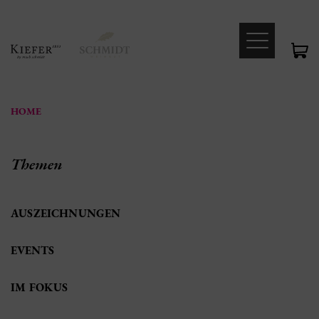
HOME
Themen
AUSZEICHNUNGEN
EVENTS
IM FOKUS