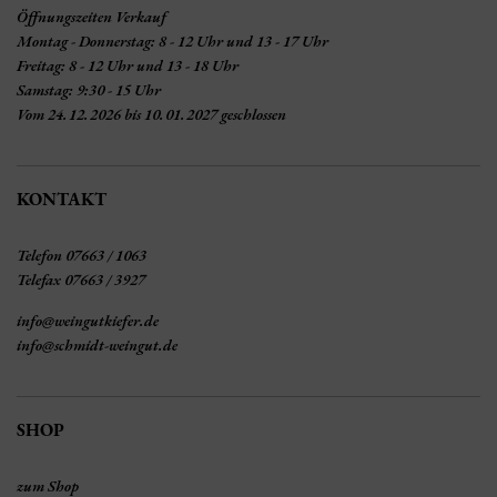
Öffnungszeiten Verkauf
Montag - Donnerstag: 8 - 12 Uhr und 13 - 17 Uhr
Freitag: 8 - 12 Uhr und 13 - 18 Uhr
Samstag: 9:30 - 15 Uhr
Vom 24.12.2026 bis 10.01.2027 geschlossen
KONTAKT
Telefon 07663 / 1063
Telefax 07663 / 3927
info@weingutkiefer.de
info@schmidt-weingut.de
SHOP
zum Shop