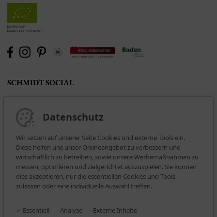
SCHMIDT SOCIAL
Datenschutz
Wir setzen auf unserer Seite Cookies und externe Tools ein.
Diese helfen uns unser Onlineangebot zu verbessern und
wirtschaftlich zu betreiben, sowie unsere Werbemaßnahmen zu
messen, optimieren und zielgerichtet auszuspielen. Sie können
dies akzeptieren, nur die essentiellen Cookies und Tools
BEZAHLARTEN
zulassen oder eine individuelle Auswahl treffen.
✓
Essentiell
•
Analyse
•
Externe Inhalte