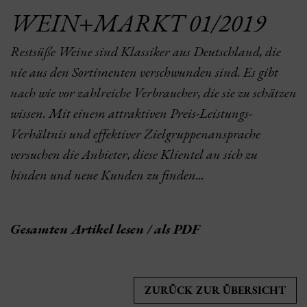
WEIN+MARKT 01/2019
Restsüße Weine sind Klassiker aus Deutschland, die
nie aus den Sortimenten verschwunden sind. Es gibt
nach wie vor zahlreiche Verbraucher, die sie zu schätzen
wissen. Mit einem attraktiven Preis-Leistungs-
Verhältnis und effektiver Zielgruppenansprache
versuchen die Anbieter, diese Klientel an sich zu
binden und neue Kunden zu finden...
Gesamten Artikel lesen / als PDF
ZURÜCK ZUR ÜBERSICHT