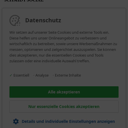
Datenschutz
Wir setzen auf unserer Seite Cookies und externe Tools ein.
Diese helfen uns unser Onlineangebot zu verbessern und
wirtschaftlich zu betreiben, sowie unsere Werbemaßnahmen zu
messen, optimieren und zielgerichtet auszuspielen. Sie können
dies akzeptieren, nur die essentiellen Cookies und Tools
BEZAHLARTEN
zulassen oder eine individuelle Auswahl treffen.
✓
Essentiell
•
Analyse
•
Externe Inhalte
Alle akzeptieren
WIR VERSENDEN MIT
Nur essenzielle Cookies akzeptieren
Details und individuelle Einstellungen anzeigen