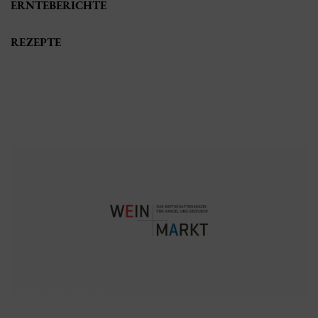
ERNTEBERICHTE
REZEPTE