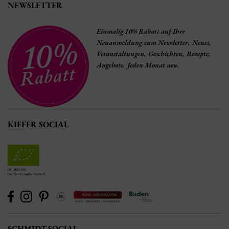
NEWSLETTER
Einmalig 10% Rabatt auf Ihre
Neuanmeldung zum Newsletter. Neues,
Veranstaltungen, Geschichten, Rezepte,
Angebote. Jeden Monat neu.
KIEFER SOCIAL
SCHMIDT SOCIAL