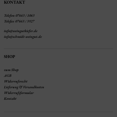
KONTAKT
Telefon 07663 / 1063
Telefax 07663 / 3927
info@weingutkiefer.de
info@schmidt-weingut.de
SHOP
zum Shop
AGB
Widerrufsrecht
Lieferung & Versandkosten
Widerrufsformular
Kontakt