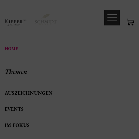
HOME
Themen
AUSZEICHNUNGEN
EVENTS
IM FOKUS