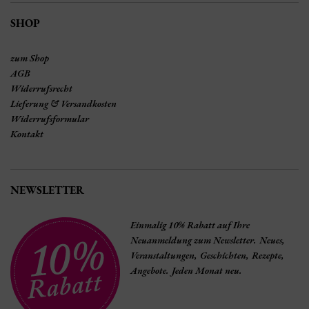
SHOP
zum Shop
AGB
Widerrufsrecht
Lieferung & Versandkosten
Widerrufsformular
Kontakt
NEWSLETTER
Einmalig 10% Rabatt auf Ihre
Neuanmeldung zum Newsletter. Neues,
Veranstaltungen, Geschichten, Rezepte,
Angebote. Jeden Monat neu.