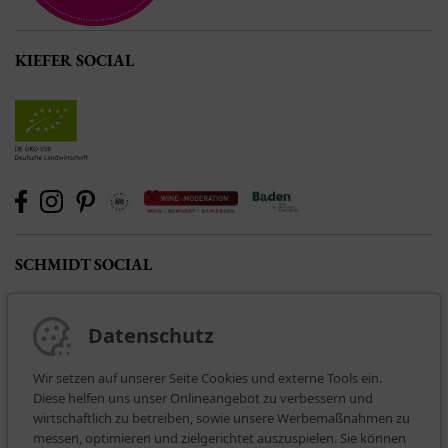
KIEFER SOCIAL
SCHMIDT SOCIAL
Datenschutz
Wir setzen auf unserer Seite Cookies und externe Tools ein.
Diese helfen uns unser Onlineangebot zu verbessern und
wirtschaftlich zu betreiben, sowie unsere Werbemaßnahmen zu
messen, optimieren und zielgerichtet auszuspielen. Sie können