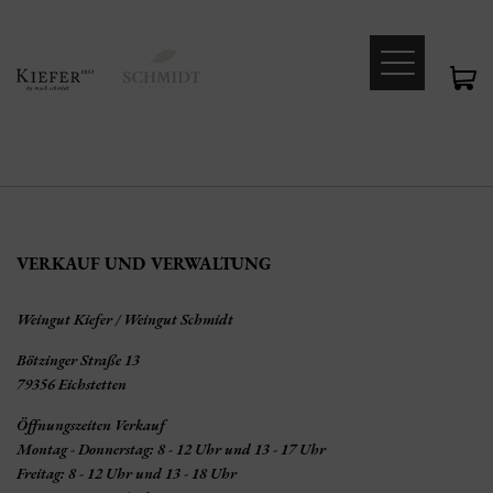
VERKAUF UND VERWALTUNG
Weingut Kiefer / Weingut Schmidt
Bötzinger Straße 13
79356 Eichstetten
Öffnungszeiten Verkauf
Montag - Donnerstag: 8 - 12 Uhr und 13 - 17 Uhr
Freitag: 8 - 12 Uhr und 13 - 18 Uhr