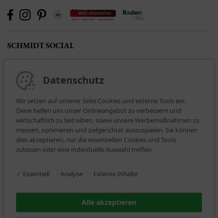
SCHMIDT SOCIAL
Datenschutz
Wir setzen auf unserer Seite Cookies und externe Tools ein.
Diese helfen uns unser Onlineangebot zu verbessern und
wirtschaftlich zu betreiben, sowie unsere Werbemaßnahmen zu
messen, optimieren und zielgerichtet auszuspielen. Sie können
dies akzeptieren, nur die essentiellen Cookies und Tools
BEZAHLARTEN
zulassen oder eine individuelle Auswahl treffen.
✓
Essentiell
•
Analyse
•
Externe Inhalte
Alle akzeptieren