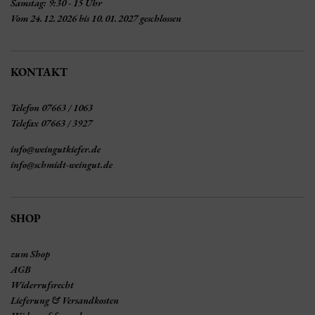
Samstag: 9:30 - 15 Uhr
Vom 24.12.2026 bis 10.01.2027 geschlossen
KONTAKT
Telefon 07663 / 1063
Telefax 07663 / 3927
info@weingutkiefer.de
info@schmidt-weingut.de
SHOP
zum Shop
AGB
Widerrufsrecht
Lieferung & Versandkosten