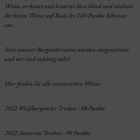
Weine, verkostet und bewertet diese blind und zeichnet
die besten Weine auf Basis des 100-Punkte-Schemas
aus.
Sechs unserer Burgunderweine wurden ausgezeichnet
und wir sind mächtig stolz!
Hier finden Sie alle nominierten Weine:
2022 Weißburgunder Trocken
- 88 Punkte
2022 Auxerrois Trocken
- 90 Punkte