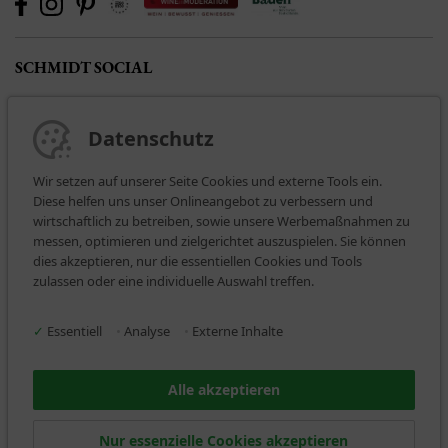
SCHMIDT SOCIAL
Datenschutz
Wir setzen auf unserer Seite Cookies und externe Tools ein.
Diese helfen uns unser Onlineangebot zu verbessern und
wirtschaftlich zu betreiben, sowie unsere Werbemaßnahmen zu
messen, optimieren und zielgerichtet auszuspielen. Sie können
dies akzeptieren, nur die essentiellen Cookies und Tools
BEZAHLARTEN
zulassen oder eine individuelle Auswahl treffen.
✓
Essentiell
•
Analyse
•
Externe Inhalte
Alle akzeptieren
WIR VERSENDEN MIT
Nur essenzielle Cookies akzeptieren