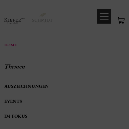
HOME
Themen
AUSZEICHNUNGEN
EVENTS
IM FOKUS