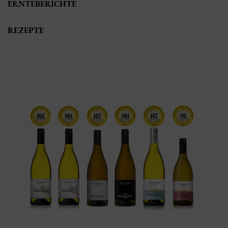
ERNTEBERICHTE
REZEPTE