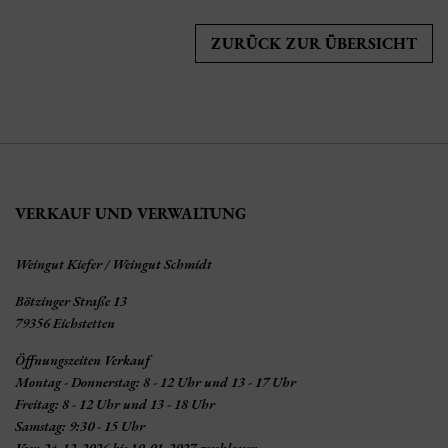
ZURÜCK ZUR ÜBERSICHT
VERKAUF UND VERWALTUNG
Weingut Kiefer / Weingut Schmidt
Bötzinger Straße 13
79356 Eichstetten
Öffnungszeiten Verkauf
Montag - Donnerstag: 8 - 12 Uhr und 13 - 17 Uhr
Freitag: 8 - 12 Uhr und 13 - 18 Uhr
Samstag: 9:30 - 15 Uhr