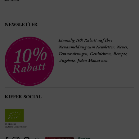
NEWSLETTER
Einmalig 10% Rabatt auf Ihre
Neuanmeldung zum Newsletter. Neues,
Veranstaltungen, Geschichten, Rezepte,
Angebote. Jeden Monat neu.
KIEFER SOCIAL