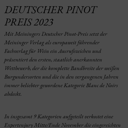
DEUTSCHER PINOT
PREIS 2023
Mit Meiningers Deutscher Pinot-Preis setzt der
Meininger Verlag als europaweit führender
Fachverlag für Wein ein Ausrufezeichen und
präsentiert den ersten, staatlich anerkannten
Wettbewerb, der die komplette Bandbreite der weißen
Burgundersorten und die in den vergangenen Jahren
immer beliebter gewordene Kategorie Blanc de Noirs
abdeckt.
In insgesamt 9 Kategorien aufgeteilt verkostet eine
Expertenjury Mitte/Ende November die eingereichten