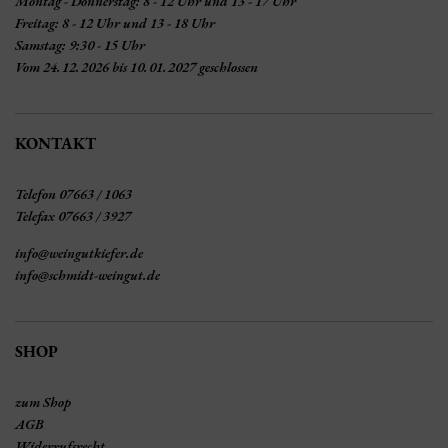
Montag - Donnerstag: 8 - 12 Uhr und 13 - 17 Uhr
Freitag: 8 - 12 Uhr und 13 - 18 Uhr
Samstag: 9:30 - 15 Uhr
Vom 24.12.2026 bis 10.01.2027 geschlossen
KONTAKT
Telefon 07663 / 1063
Telefax 07663 / 3927
info@weingutkiefer.de
info@schmidt-weingut.de
SHOP
zum Shop
AGB
Widerrufsrecht