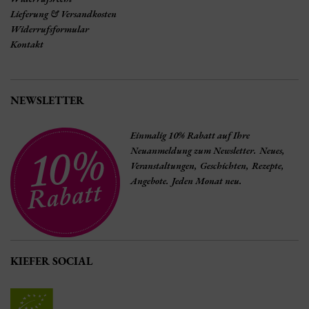
Lieferung & Versandkosten
Widerrufsformular
Kontakt
NEWSLETTER
Einmalig 10% Rabatt auf Ihre
Neuanmeldung zum Newsletter. Neues,
Veranstaltungen, Geschichten, Rezepte,
Angebote. Jeden Monat neu.
KIEFER SOCIAL