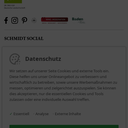
SCHMIDT SOCIAL
Datenschutz
Wir setzen auf unserer Seite Cookies und externe Tools ein.
Diese helfen uns unser Onlineangebot zu verbessern und
wirtschaftlich zu betreiben, sowie unsere Werbemaßnahmen zu
messen, optimieren und zielgerichtet auszuspielen. Sie können
dies akzeptieren, nur die essentiellen Cookies und Tools
BEZAHLARTEN
zulassen oder eine individuelle Auswahl treffen.
✓
Essentiell
•
Analyse
•
Externe Inhalte