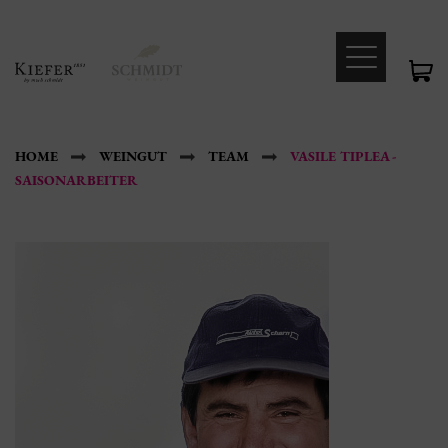
HOME
WEINGUT
TEAM
VASILE TIPLEA -
SAISONARBEITER