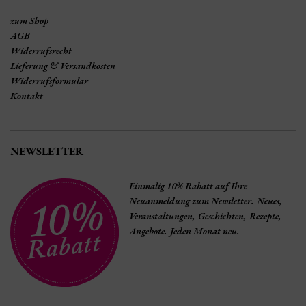
zum Shop
AGB
Widerrufsrecht
Lieferung & Versandkosten
Widerrufsformular
Kontakt
NEWSLETTER
Einmalig 10% Rabatt auf Ihre
Neuanmeldung zum Newsletter. Neues,
Veranstaltungen, Geschichten, Rezepte,
Angebote. Jeden Monat neu.