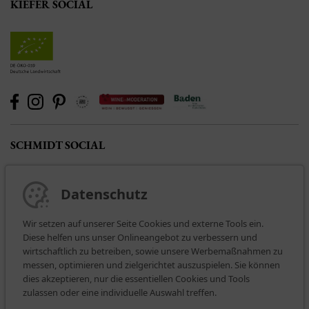
KIEFER SOCIAL
SCHMIDT SOCIAL
Datenschutz
Wir setzen auf unserer Seite Cookies und externe Tools ein.
Diese helfen uns unser Onlineangebot zu verbessern und
wirtschaftlich zu betreiben, sowie unsere Werbemaßnahmen zu
messen, optimieren und zielgerichtet auszuspielen. Sie können
dies akzeptieren, nur die essentiellen Cookies und Tools
BEZAHLARTEN
zulassen oder eine individuelle Auswahl treffen.