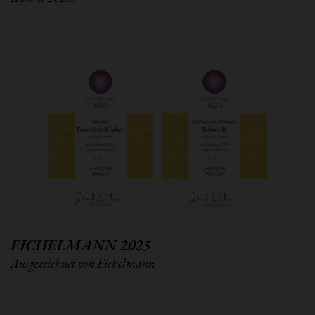
EICHELMANN 2025
Ausgezeichnet von Eichelmann