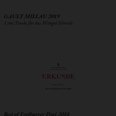
GAULT MILLAU 2019
1 rote Traube für das Weingut Schmidt
Best of Freiburger Piwi 2018