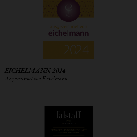
EICHELMANN 2024
Ausgezeichnet von Eichelmann