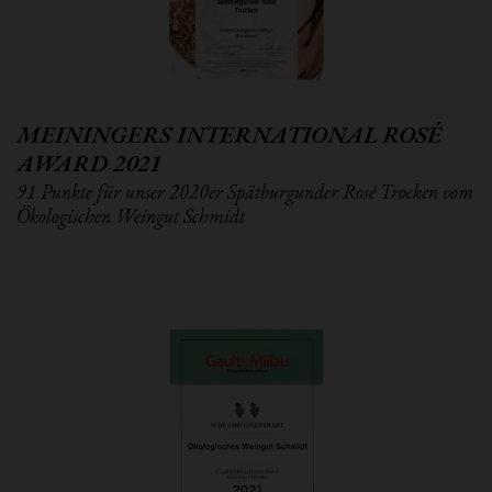
MEININGERS INTERNATIONAL ROSÉ
AWARD 2021
91 Punkte für unser 2020er Spätburgunder Rosé Trocken vom
Ökologischen Weingut Schmidt