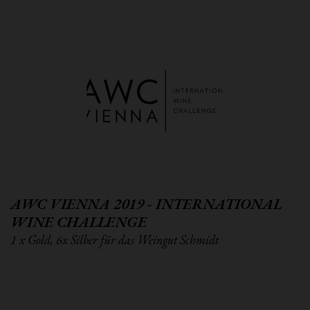
AWC VIENNA 2019 - INTERNATIONAL
WINE CHALLENGE
1 x Gold, 6x Silber für das Weingut Schmidt