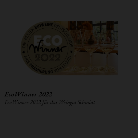
EcoWinner 2022
EcoWinner 2022 für das Weingut Schmidt