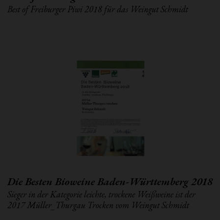
Best of Freiburger Piwi 2018 für das Weingut Schmidt
Die Besten Bioweine Baden-Württemberg 2018
Sieger in der Kategorie leichte, trockene Weißweine ist der
2017 Müller_Thurgau Trocken vom Weingut Schmidt