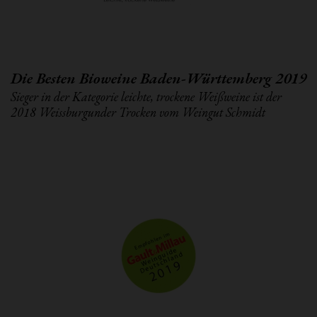
Die Besten Bioweine Baden-Württemberg 2019
Sieger in der Kategorie leichte, trockene Weißweine ist der
2018 Weissburgunder Trocken vom Weingut Schmidt