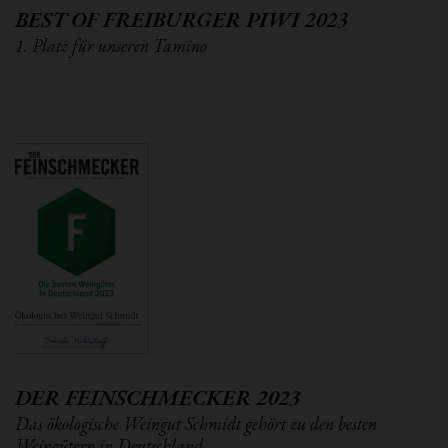
BEST OF FREIBURGER PIWI 2023
1. Platz für unseren Tamino
DER FEINSCHMECKER 2023
Das ökologische Weingut Schmidt gehört zu den besten
Weingütern in Deutschland