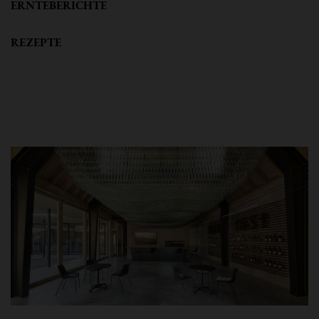
ERNTEBERICHTE
REZEPTE