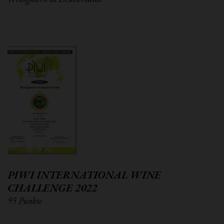
PIWI INTERNATIONAL WINE
CHALLENGE 2022
95 Punkte