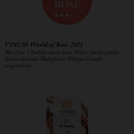
VINUM World of Rosé 2021
Mit 3 von 5 Punkten wurde unser 2020er Spätburgunder
Rosé trocken vom Ökologischen Weingut Schmidt
ausgezeichnet