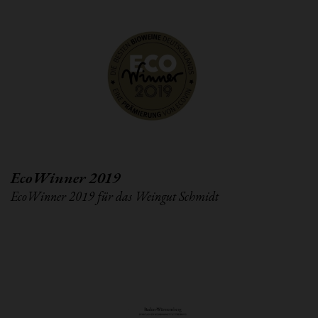
EcoWinner 2019
EcoWinner 2019 für das Weingut Schmidt