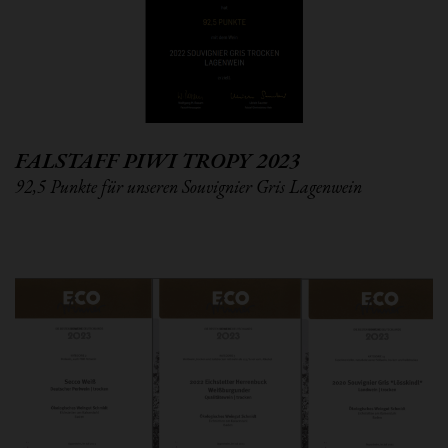
FALSTAFF PIWI TROPY 2023
92,5 Punkte für unseren Souvignier Gris Lagenwein