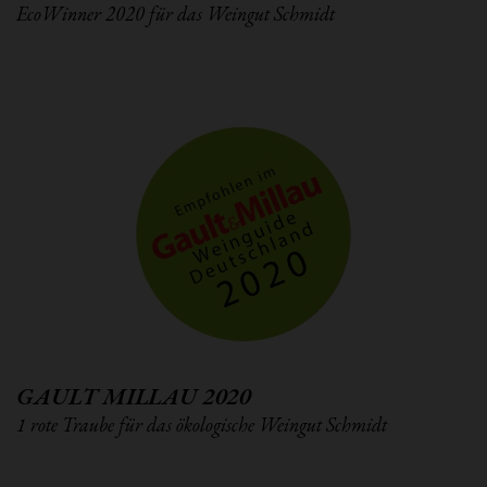
EcoWinner 2020 für das Weingut Schmidt
GAULT MILLAU 2020
1 rote Traube für das ökologische Weingut Schmidt