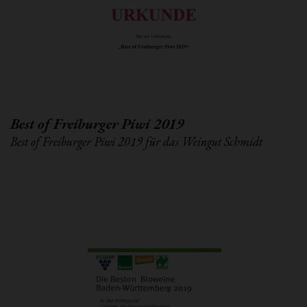
Best of Freiburger Piwi 2019
Best of Freiburger Piwi 2019 für das Weingut Schmidt