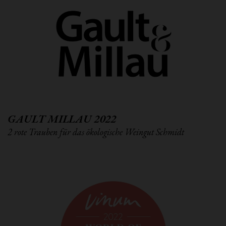
GAULT MILLAU 2022
2 rote Trauben für das ökologische Weingut Schmidt