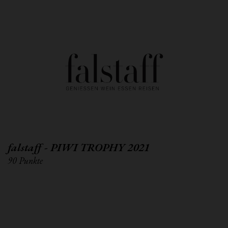
falstaff - PIWI TROPHY 2021
90 Punkte