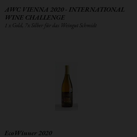
AWC VIENNA 2020 - INTERNATIONAL
WINE CHALLENGE
1 x Gold, 7x Silber für das Weingut Schmidt
EcoWinner 2020