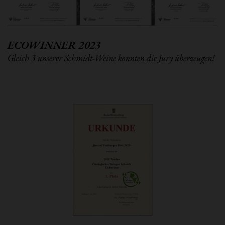
ECOWINNER 2023
Gleich 3 unserer Schmidt-Weine konnten die Jury überzeugen!