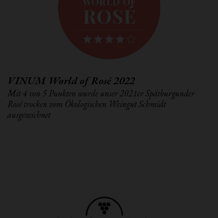
VINUM World of Rosé 2022
Mit 4 von 5 Punkten wurde unser 2021er Spätburgunder
Rosé trocken vom Ökologischen Weingut Schmidt
ausgezeichnet