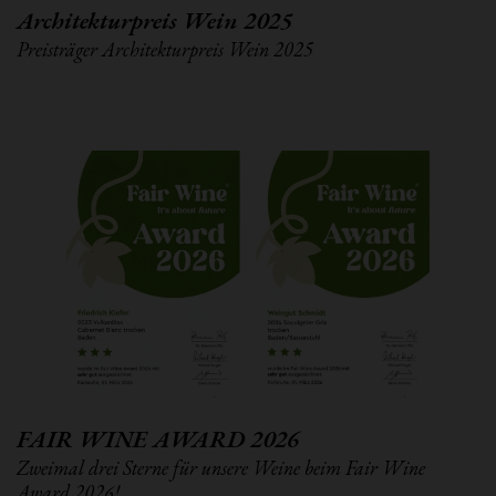
Architekturpreis Wein 2025
Preisträger Architekturpreis Wein 2025
FAIR WINE AWARD 2026
Zweimal drei Sterne für unsere Weine beim Fair Wine
Award 2026!