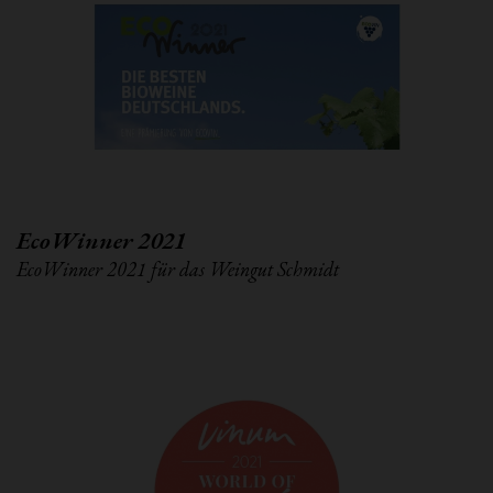
EcoWinner 2021
EcoWinner 2021 für das Weingut Schmidt