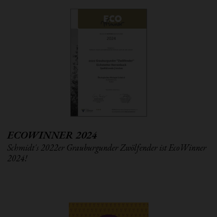
ECOWINNER 2024
Schmidt's 2022er Grauburgunder Zwölfender ist EcoWinner
2024!