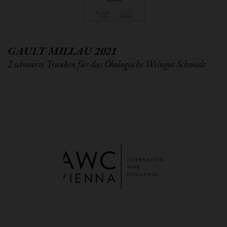
GAULT MILLAU 2021
2 schwarze Trauben für das Ökologische Weingut Schmidt