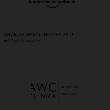
BADENS BESTE WEINE 2021
mit 3 Finalisten dabei