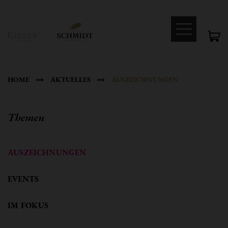
HOME
AKTUELLES
AUSZEICHNUNGEN
Themen
AUSZEICHNUNGEN
EVENTS
IM FOKUS