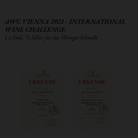
AWC VIENNA 2021 - INTERNATIONAL
WINE CHALLENGE
1 x Gold, 7x Silber für das Weingut Schmidt