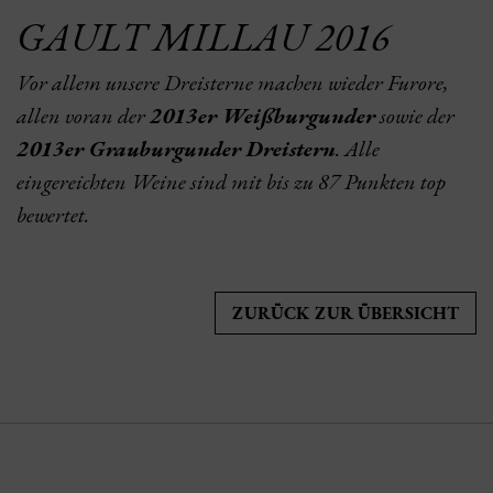
GAULT MILLAU 2016
Vor allem unsere Dreisterne machen wieder Furore,
allen voran der
2013er Weißburgunder
sowie der
2013er Grauburgunder Dreistern
. Alle
eingereichten Weine sind mit bis zu 87 Punkten top
bewertet.
ZURÜCK ZUR ÜBERSICHT