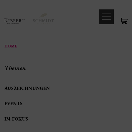
HOME
Themen
AUSZEICHNUNGEN
EVENTS
IM FOKUS