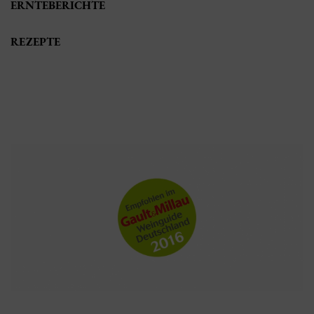
ERNTEBERICHTE
REZEPTE