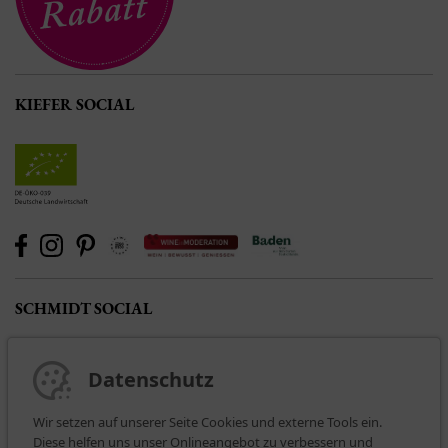
KIEFER SOCIAL
SCHMIDT SOCIAL
Datenschutz
Wir setzen auf unserer Seite Cookies und externe Tools ein.
Diese helfen uns unser Onlineangebot zu verbessern und