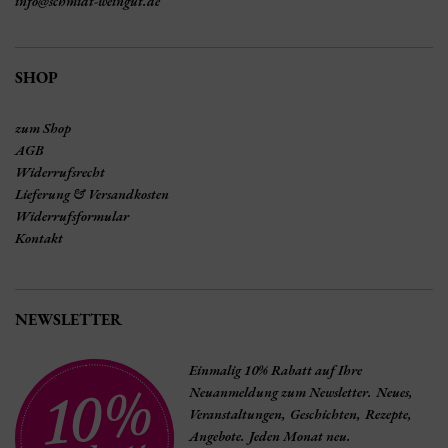
info@schmidt-weingut.de
SHOP
zum Shop
AGB
Widerrufsrecht
Lieferung & Versandkosten
Widerrufsformular
Kontakt
NEWSLETTER
Einmalig 10% Rabatt auf Ihre
Neuanmeldung zum Newsletter. Neues,
Veranstaltungen, Geschichten, Rezepte,
Angebote. Jeden Monat neu.