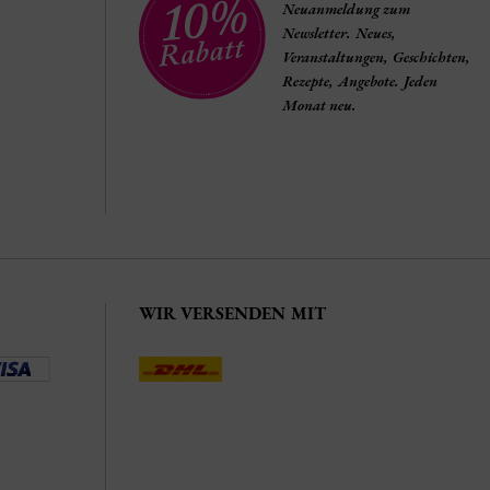
Neuanmeldung zum
Newsletter. Neues,
Veranstaltungen, Geschichten,
Rezepte, Angebote. Jeden
Monat neu.
WIR VERSENDEN MIT