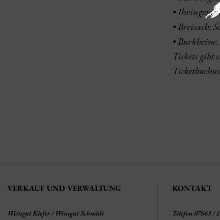
• Ihringen: 
• Breisach: 
• Burkheim
Tickets gibt
Ticketbuchu
VERKAUF UND VERWALTUNG
KONTAKT
Weingut Kiefer / Weingut Schmidt
Telefon 07663 / 