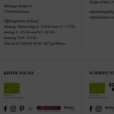
Telefax 07663 / 
Bötzinger Straße 13
79356 Eichstetten
info@weingutkie
info@schmidt-we
Öffnungszeiten Verkauf
Montag - Donnerstag: 8 - 12 Uhr und 13 - 17 Uhr
Freitag: 8 - 12 Uhr und 13 - 18 Uhr
Samstag: 9:30 - 15 Uhr
Vom 24.12.2026 bis 10.01.2027 geschlossen
KIEFER SOCIAL
SCHMIDT S