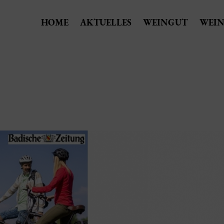
HOME
AKTUELLES
WEINGUT
WEIN