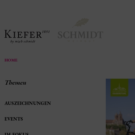
HOME
Themen
AUSZEICHNUNGEN
EVENTS
IM FOKUS