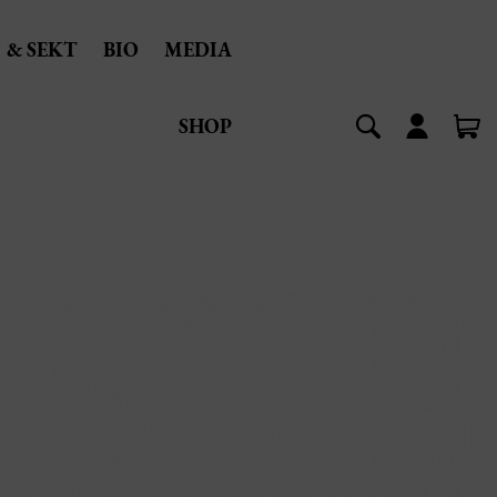
 & SEKT
BIO
MEDIA
SHOP