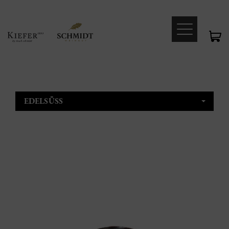
EDELSÜSS