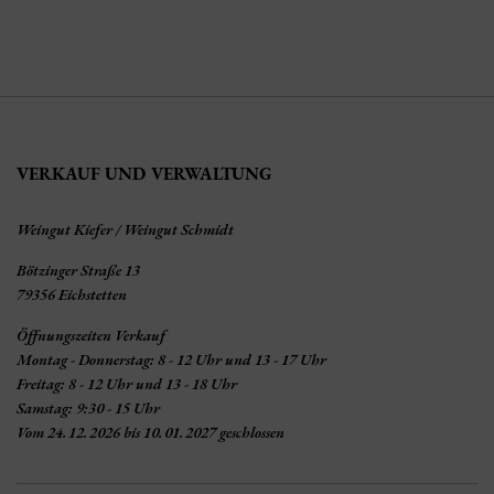
VERKAUF UND VERWALTUNG
Weingut Kiefer / Weingut Schmidt
Bötzinger Straße 13
79356 Eichstetten
Öffnungszeiten Verkauf
Montag - Donnerstag: 8 - 12 Uhr und 13 - 17 Uhr
Freitag: 8 - 12 Uhr und 13 - 18 Uhr
Samstag: 9:30 - 15 Uhr
Vom 24.12.2026 bis 10.01.2027 geschlossen