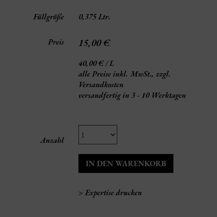
Füllgröße
0,375 Ltr.
15,00 €
Preis
40,00 € / L
alle Preise inkl. MwSt.,
zzgl.
Versandkosten
versandfertig in 3 - 10 Werktagen
Anzahl
> Expertise drucken