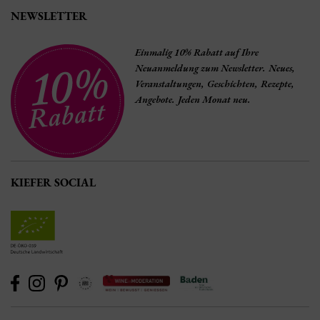
NEWSLETTER
Einmalig 10% Rabatt auf Ihre
Neuanmeldung zum Newsletter. Neues,
Veranstaltungen, Geschichten, Rezepte,
Angebote. Jeden Monat neu.
KIEFER SOCIAL