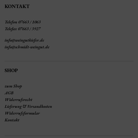
KONTAKT
Telefon 07663 / 1063
Telefax 07663 / 3927
info@weingutkiefer.de
info@schmidt-weingut.de
SHOP
zum Shop
AGB
Widerrufsrecht
Lieferung & Versandkosten
Widerrufsformular
Kontakt