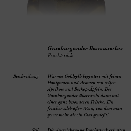
Grauburgunder Beerenauslese
Prachtstück
Beschreibung
Warmes Goldgelb begeistert mit feinen
Honignoten und Aromen von reifer
Aprikose und Boskop-Äpfeln. Der
Grauburgunder überrascht dann mit
einer ganz besonderen Frische. Ein
frischer edelsüßer Wein, von dem man
gerne mehr als ein Glas genießt!
Stil
Die Auszeichgnung Prachtstück erhalten