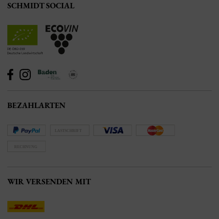
SCHMIDT SOCIAL
BEZAHLARTEN
WIR VERSENDEN MIT