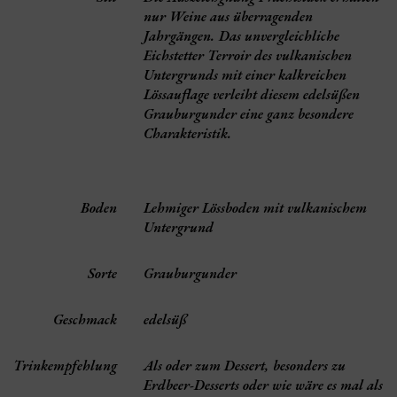
nur Weine aus überragenden
Jahrgängen. Das unvergleichliche
Eichstetter Terroir des vulkanischen
Untergrunds mit einer kalkreichen
Lössauflage verleiht diesem edelsüßen
Grauburgunder eine ganz besondere
Charakteristik.
Boden
Lehmiger Lössboden mit vulkanischem
Untergrund
Sorte
Grauburgunder
Geschmack
edelsüß
Trinkempfehlung
Als oder zum Dessert, besonders zu
Erdbeer-Desserts oder wie wäre es mal als